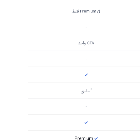
في Premium فقط
-
CTA واحد
-
✓
أساسي
-
✓
Premium
✓