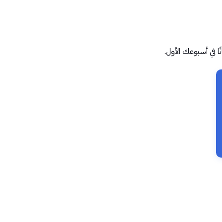
ا في أسبوعك الأول.