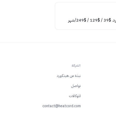
 $249/شهر
الشركة
نبذة عن هيتكورد
تواصل
للوكالات
contact@heatcord.com