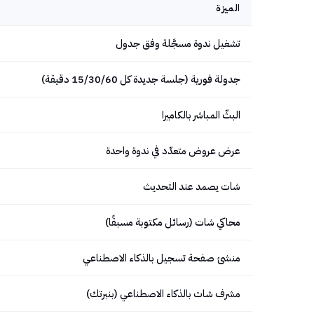
الميزة
تشغيل ندوة مسجَّلة وفق جدول
جدولة فورية (جلسة جديدة كل 15/30/60 دقيقة)
البثّ المباشر بالكاميرا
عرض عروض متعدّد في ندوة واحدة
شات يصمد عند التحديث
محاكي شات (رسائل مكتوبة مسبقًا)
منشئ صفحة تسجيل بالذكاء الاصطناعي
مشرف شات بالذكاء الاصطناعي (بنبرتك)