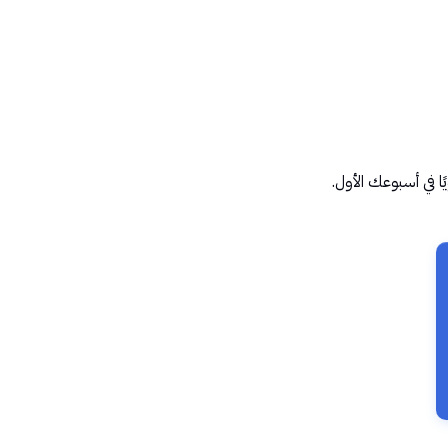
 في أسبوعك الأول.