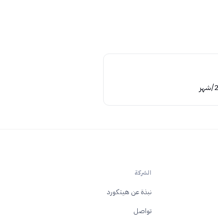
الشركة
نبذة عن هيتكورد
تواصل