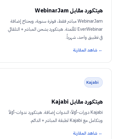
هيتكورد مقابل WebinarJam
WebinarJam مباشر فقط، فوترة سنوية، ويحتاج إضافة
EverWebinar للأتمتة. هيتكورد يشحن المباشر + التلقائي
في تطبيق واحد، شهرياً.
← شاهد المقارنة
Kajabi
هيتكورد مقابل Kajabi
Kajabi دورات-أوّلاً؛ الندوات إضافة. هيتكورد ندوات-أوّلاً
ويتكامل مع Kajabi لطبقة المباشر + الدائم.
← شاهد المقارنة