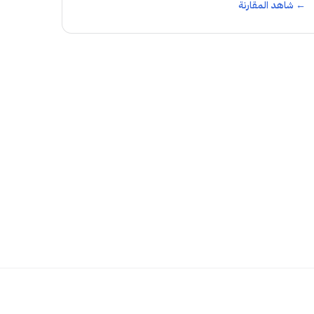
← شاهد المقارنة