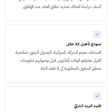
كشف دراسة الحالة، تحديد نطاق العقد عند الإغلاق.
نموذج تأهيل 12 حقل
الصناعة، حجم الشركة، الميزانية، الجدول الزمني، صلاحية
القرار. مضيّعو الوقت يُفلتَرون قبل وصولهم لتقويمك.
منطق الحقول المطلوبة كي لا تفقد النيّة.
تقييد البريد الشركي