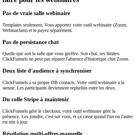
Pas de vraie salle webinaire
Templates seulement. Vous apportez votre outil webinaire (Zoom,
WebinarJam) et le payez séparément.
Pas de persistance chat
Quelle que soit la salle que vous greffez. Son chat, ses limites.
ClickFunnels ne peut pas réparer l'absence d'historique chat Zoom.
Deux liste d'audience à synchroniser
ClickFunnels a sa propre DB contacts. Votre outil webinaire a la
sienne. Les participants deviennent orphelins entre les deux.
Du colle Stripe à maintenir
ClickFunnels gère le checkout, votre outil webinaire gère la
présence. Les joindre, c'est sur vous, et ça casse quand l'un ou l'autre
est mis à jour.
Révélation multi-offres manuelle