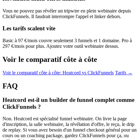
Vous ne pouvez pas révéler un tripwire en plein webinaire depuis
ClickFunnels. Il faudrait interrompre l'appel et linker dehors.
Les tarifs scalent vite
Basic à 97 €/mois couvre seulement 3 funnels et 1 domaine. Pro à
297 €/mois pour plus. Ajoutez votre outil webinaire dessus.
Voir le comparatif côte à côte
Voir le comparatif côte à côte: Heatcord vs ClickFunnels
Tarifs →
FAQ
Heatcord est-il un builder de funnel complet comme
ClickFunnels ?
Non. Heatcord est spécialisé funnel webinaire. On livre la page
d'inscription, la salle webinaire, la révélation d'offre, le reçu, le drip
de replay. Si vous avez besoin d'un funnel checkout général pour un
cours ou un coaching package, gardez ClickFunnels pour ça, ou