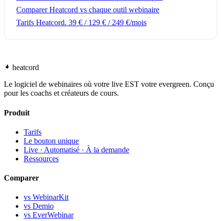
Comparer Heatcord vs chaque outil webinaire
Tarifs Heatcord. 39 € / 129 € / 249 €/mois
heatcord
Le logiciel de webinaires où votre live EST votre evergreen. Conçu
pour les coachs et créateurs de cours.
Produit
Tarifs
Le bouton unique
Live · Automatisé · À la demande
Ressources
Comparer
vs WebinarKit
vs Demio
vs EverWebinar