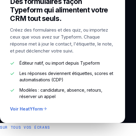
Des formulaires façon
Typeform qui alimentent votre
CRM tout seuls.
Créez des formulaires et des quiz, ou importez
ceux que vous avez sur Typeform. Chaque
réponse met à jour le contact, l'étiquette, le note,
et peut déclencher votre suivi.
Éditeur natif, ou import depuis Typeform
Les réponses deviennent étiquettes, scores et
automatisations (CDP)
Modèles : candidature, absence, retours,
réserver un appel
Voir HeatYform
SUR TOUS VOS ÉCRANS