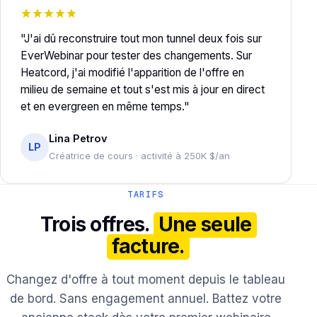
"J'ai dû reconstruire tout mon tunnel deux fois sur
EverWebinar pour tester des changements. Sur
Heatcord, j'ai modifié l'apparition de l'offre en
milieu de semaine et tout s'est mis à jour en direct
et en evergreen en même temps."
Lina Petrov
LP
Créatrice de cours · activité à 250K $/an
TARIFS
Trois offres.
Une seule
facture.
Changez d'offre à tout moment depuis le tableau
de bord. Sans engagement annuel. Battez votre