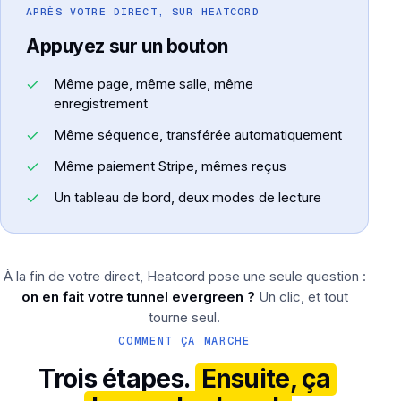
APRÈS VOTRE DIRECT, SUR HEATCORD
Appuyez sur un bouton
Même page, même salle, même
enregistrement
Même séquence, transférée automatiquement
Même paiement Stripe, mêmes reçus
Un tableau de bord, deux modes de lecture
À la fin de votre direct, Heatcord pose une seule question :
on en fait votre tunnel evergreen ?
Un clic, et tout
tourne seul.
COMMENT ÇA MARCHE
Trois étapes.
Ensuite, ça