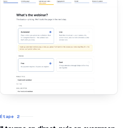
Étape 2