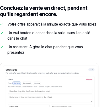
Concluez la vente en direct, pendant
qu'ils regardent encore.
Votre offre apparaît à la minute exacte que vous fixez
Un vrai bouton d'achat dans la salle, sans lien collé
dans le chat
Un assistant IA gère le chat pendant que vous
présentez