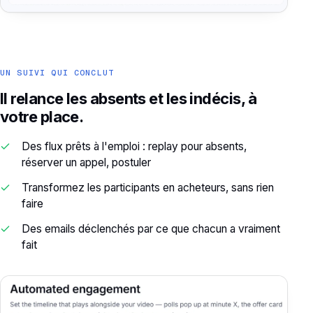
Analytique
UN SUIVI QUI CONCLUT
Il relance les absents et les indécis, à
votre place.
Des flux prêts à l'emploi : replay pour absents,
réserver un appel, postuler
Transformez les participants en acheteurs, sans rien
faire
Des emails déclenchés par ce que chacun a vraiment
fait