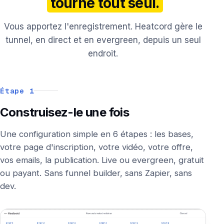
tourne tout seul.
Vous apportez l'enregistrement. Heatcord gère le
tunnel, en direct et en evergreen, depuis un seul
endroit.
Étape 1
Construisez-le une fois
Une configuration simple en 6 étapes : les bases,
votre page d'inscription, votre vidéo, votre offre,
vos emails, la publication. Live ou evergreen, gratuit
ou payant. Sans funnel builder, sans Zapier, sans
dev.