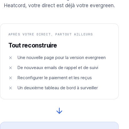
Heatcord, votre direct est déjà votre evergreen.
APRÈS VOTRE DIRECT, PARTOUT AILLEURS
Tout reconstruire
Une nouvelle page pour la version evergreen
De nouveaux emails de rappel et de suivi
Reconfigurer le paiement et les reçus
Un deuxième tableau de bord à surveiller