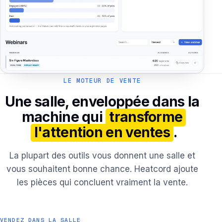
LE MOTEUR DE VENTE
Une salle, enveloppée dans la
machine qui
transforme
l'attention en ventes
.
La plupart des outils vous donnent une salle et
vous souhaitent bonne chance. Heatcord ajoute
les pièces qui concluent vraiment la vente.
VENDEZ DANS LA SALLE