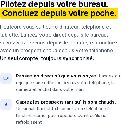
Pilotez depuis votre bureau.
Concluez depuis votre poche.
Heatcord vous suit sur ordinateur, téléphone et
tablette. Lancez votre direct depuis le bureau,
suivez vos revenus depuis le canapé, et concluez
avec un prospect chaud depuis votre téléphone.
Un seul compte, toujours synchronisé.
Passez en direct où que vous soyez.
Lancez ou
rejoignez une diffusion depuis votre téléphone, la
caméra et le chat dans votre main.
Captez les prospects tant qu'ils sont chauds.
Un signal d'achat fait sonner votre téléphone à
l'instant même, pour répondre avant qu'ils ne
refroidissent.