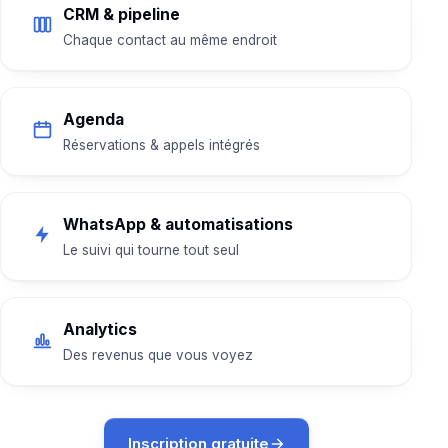
CRM & pipeline
Chaque contact au même endroit
Agenda
Réservations & appels intégrés
WhatsApp & automatisations
Le suivi qui tourne tout seul
Analytics
Des revenus que vous voyez
Inscription gratuite