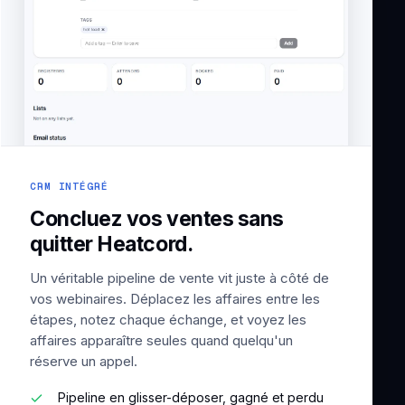
CRM INTÉGRÉ
Concluez vos ventes sans
quitter Heatcord.
Un véritable pipeline de vente vit juste à côté de
vos webinaires. Déplacez les affaires entre les
étapes, notez chaque échange, et voyez les
affaires apparaître seules quand quelqu'un
réserve un appel.
Pipeline en glisser-déposer, gagné et perdu