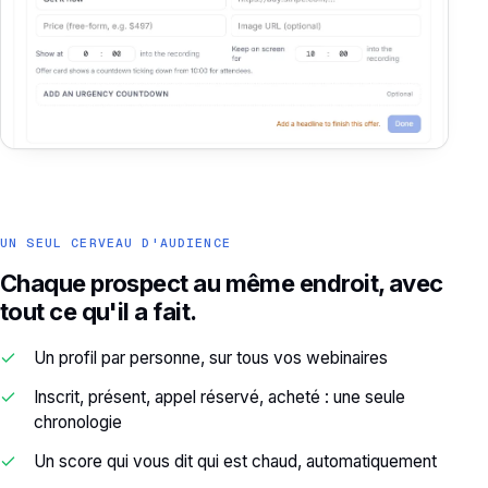
UN SEUL CERVEAU D'AUDIENCE
Chaque prospect au même endroit, avec
tout ce qu'il a fait.
Un profil par personne, sur tous vos webinaires
Inscrit, présent, appel réservé, acheté : une seule
chronologie
Un score qui vous dit qui est chaud, automatiquement