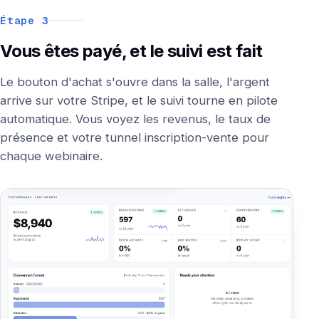
Étape 3
Vous êtes payé, et le suivi est fait
Le bouton d'achat s'ouvre dans la salle, l'argent
arrive sur votre Stripe, et le suivi tourne en pilote
automatique. Vous voyez les revenus, le taux de
présence et votre tunnel inscription-vente pour
chaque webinaire.