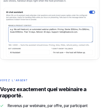
VOYEZ L'ARGENT
Voyez exactement quel webinaire a
rapporté.
Revenus par webinaire, par offre, par participant