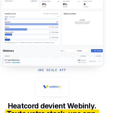
UNE SEULE APP
Heatcord devient Webinly.