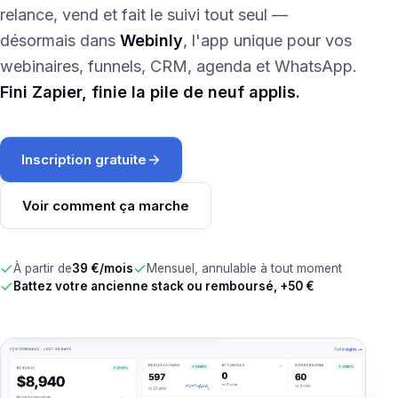
relance, vend et fait le suivi tout seul —
désormais dans
Webinly
, l'app unique pour vos
webinaires, funnels, CRM, agenda et WhatsApp.
Fini Zapier, finie la pile de neuf applis.
Inscription gratuite
Voir comment ça marche
À partir de
39 €/mois
Mensuel, annulable à tout moment
Battez votre ancienne stack ou remboursé, +50 €