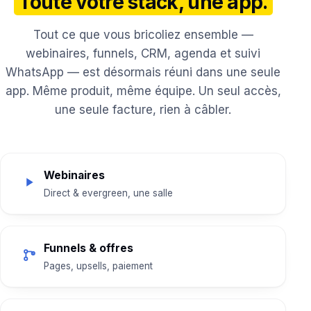
Toute votre stack, une app.
Tout ce que vous bricoliez ensemble —
webinaires, funnels, CRM, agenda et suivi
WhatsApp — est désormais réuni dans une seule
app. Même produit, même équipe. Un seul accès,
une seule facture, rien à câbler.
Webinaires
Direct & evergreen, une salle
Funnels & offres
Pages, upsells, paiement