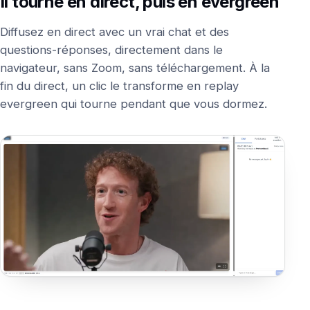
Il tourne en direct, puis en evergreen
Diffusez en direct avec un vrai chat et des
questions-réponses, directement dans le
navigateur, sans Zoom, sans téléchargement. À la
fin du direct, un clic le transforme en replay
evergreen qui tourne pendant que vous dormez.