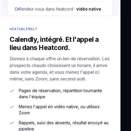
Rendez-vous dans Heatcord ·
vidéo native
HEATCALENDLY
Calendly, intégré. Et l'appel a
lieu dans Heatcord.
Donnez à chaque offre un lien de réservation. Les
prospects chauds choisissent un horaire, il arrive
dans votre agenda, et vous menez l'appel ici
même, sans Zoom, sans second outil.
Pages de réservation, répartition tournante
dans l'équipe
Menez l'appel en vidéo native, ou utilisez
Zoom
Rappels, suivi des absents, résultat envoyé au
pipeline