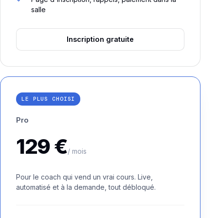
salle
Inscription gratuite
LE PLUS CHOISI
Pro
129 €
/ mois
Pour le coach qui vend un vrai cours. Live,
automatisé et à la demande, tout débloqué.