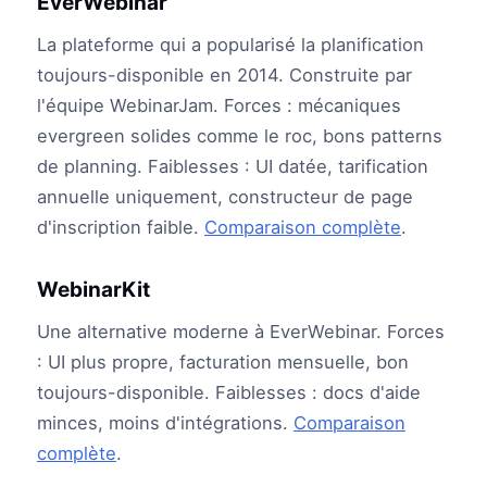
EverWebinar
La plateforme qui a popularisé la planification
toujours-disponible en 2014. Construite par
l'équipe WebinarJam. Forces : mécaniques
evergreen solides comme le roc, bons patterns
de planning. Faiblesses : UI datée, tarification
annuelle uniquement, constructeur de page
d'inscription faible.
Comparaison complète
.
WebinarKit
Une alternative moderne à EverWebinar. Forces
: UI plus propre, facturation mensuelle, bon
toujours-disponible. Faiblesses : docs d'aide
minces, moins d'intégrations.
Comparaison
complète
.