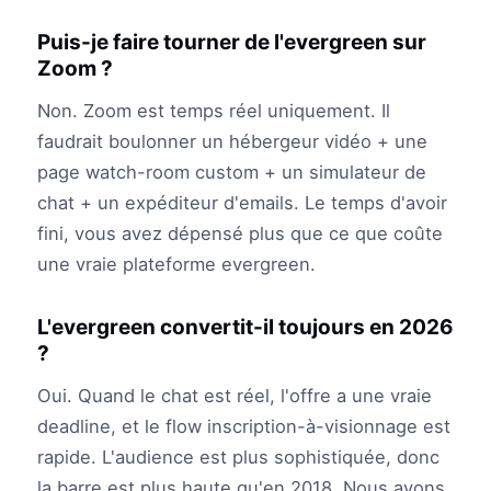
Puis-je faire tourner de l'evergreen sur
Zoom ?
Non. Zoom est temps réel uniquement. Il
faudrait boulonner un hébergeur vidéo + une
page watch-room custom + un simulateur de
chat + un expéditeur d'emails. Le temps d'avoir
fini, vous avez dépensé plus que ce que coûte
une vraie plateforme evergreen.
L'evergreen convertit-il toujours en 2026
?
Oui. Quand le chat est réel, l'offre a une vraie
deadline, et le flow inscription-à-visionnage est
rapide. L'audience est plus sophistiquée, donc
la barre est plus haute qu'en 2018. Nous avons