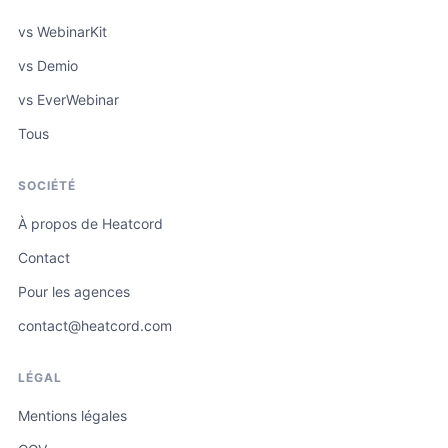
vs WebinarKit
vs Demio
vs EverWebinar
Tous
SOCIÉTÉ
À propos de Heatcord
Contact
Pour les agences
contact@heatcord.com
LÉGAL
Mentions légales