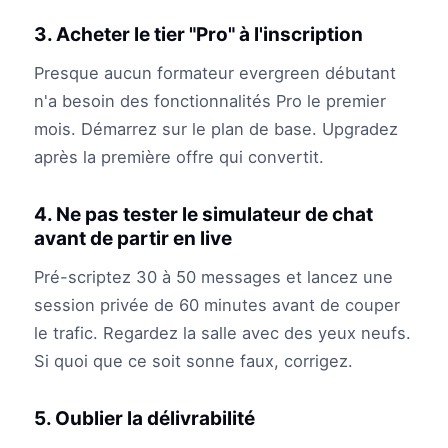
3. Acheter le tier "Pro" à l'inscription
Presque aucun formateur evergreen débutant
n'a besoin des fonctionnalités Pro le premier
mois. Démarrez sur le plan de base. Upgradez
après la première offre qui convertit.
4. Ne pas tester le simulateur de chat
avant de partir en live
Pré-scriptez 30 à 50 messages et lancez une
session privée de 60 minutes avant de couper
le trafic. Regardez la salle avec des yeux neufs.
Si quoi que ce soit sonne faux, corrigez.
5. Oublier la délivrabilité