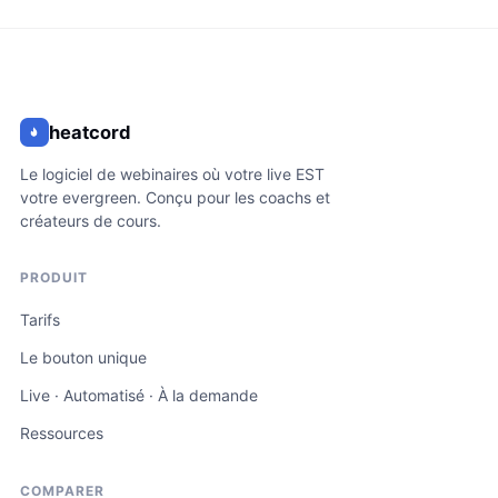
heatcord
Le logiciel de webinaires où votre live EST
votre evergreen. Conçu pour les coachs et
créateurs de cours.
PRODUIT
Tarifs
Le bouton unique
Live · Automatisé · À la demande
Ressources
COMPARER