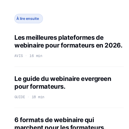
À lire ensuite
Les meilleures plateformes de
webinaire pour formateurs en 2026.
AVIS · 16 min
Le guide du webinaire evergreen
pour formateurs.
GUIDE · 18 min
6 formats de webinaire qui
marchent pour les formateurs.