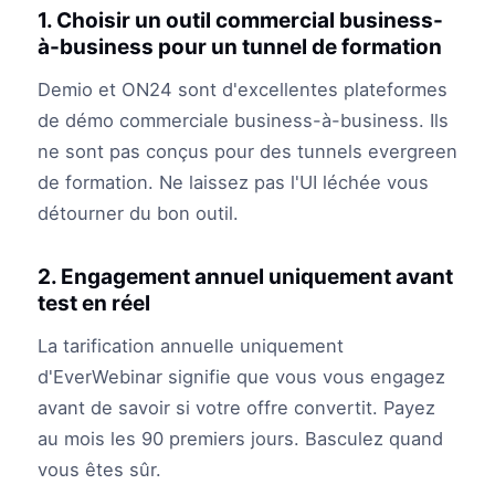
1. Choisir un outil commercial business-
à-business pour un tunnel de formation
Demio et ON24 sont d'excellentes plateformes
de démo commerciale business-à-business. Ils
ne sont pas conçus pour des tunnels evergreen
de formation. Ne laissez pas l'UI léchée vous
détourner du bon outil.
2. Engagement annuel uniquement avant
test en réel
La tarification annuelle uniquement
d'EverWebinar signifie que vous vous engagez
avant de savoir si votre offre convertit. Payez
au mois les 90 premiers jours. Basculez quand
vous êtes sûr.