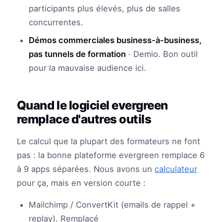
participants plus élevés, plus de salles
concurrentes.
Démos commerciales business-à-business,
pas tunnels de formation
· Demio. Bon outil
pour la mauvaise audience ici.
Quand le logiciel evergreen
remplace d'autres outils
Le calcul que la plupart des formateurs ne font
pas : la bonne plateforme evergreen remplace 6
à 9 apps séparées. Nous avons un
calculateur
pour ça, mais en version courte :
Mailchimp / ConvertKit (emails de rappel +
replay). Remplacé