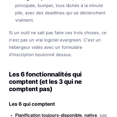
principale, bumper, tous lâchés à la minute
pile, avec des deadlines qui se déclenchent
vraiment.
Si un outil ne sait pas faire ces trois choses, ce
n'est pas un vrai logiciel evergreen. C'est un
hébergeur vidéo avec un formulaire
d'inscription boulonné dessus.
Les 6 fonctionnalités qui
comptent (et les 3 qui ne
comptent pas)
Les 6 qui comptent
Planification toujours-disponible, native
. pas