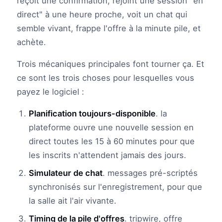
reçoit une confirmation, rejoint une session "en
direct" à une heure proche, voit un chat qui
semble vivant, frappe l'offre à la minute pile, et
achète.
Trois mécaniques principales font tourner ça. Et
ce sont les trois choses pour lesquelles vous
payez le logiciel :
Planification toujours-disponible
. la
plateforme ouvre une nouvelle session en
direct toutes les 15 à 60 minutes pour que
les inscrits n'attendent jamais des jours.
Simulateur de chat
. messages pré-scriptés
synchronisés sur l'enregistrement, pour que
la salle ait l'air vivante.
Timing de la pile d'offres
. tripwire, offre