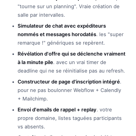
"tourne sur un planning". Vraie création de
salle par intervalles.
Simulateur de chat avec expéditeurs
nommés et messages horodatés
. les "super
remarque !" génériques se repèrent.
Révélation d'offre qui se déclenche vraiment
à la minute pile
. avec un vrai timer de
deadline qui ne se réinitialise pas au refresh.
Constructeur de page d'inscription intégré
.
pour ne pas boulonner Webflow + Calendly
+ Mailchimp.
Envoi d'emails de rappel + replay
. votre
propre domaine, listes taguées participants
vs absents.