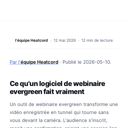
l'équipe Heatcord
·
12 mai 2026
· 12 min de lecture
Par l'
équipe Heatcord
· Publié le 2026-05-10.
Ce qu'un logiciel de webinaire
evergreen fait vraiment
Un outil de webinaire evergreen transforme une
vidéo enregistrée en tunnel qui tourne sans
vous devant la caméra. L'audience s'inscrit,