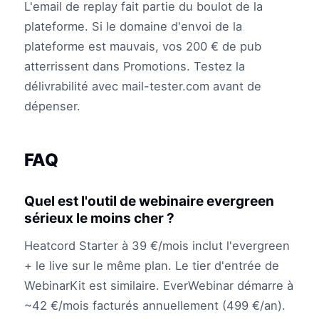
L'email de replay fait partie du boulot de la
plateforme. Si le domaine d'envoi de la
plateforme est mauvais, vos 200 € de pub
atterrissent dans Promotions. Testez la
délivrabilité avec mail-tester.com avant de
dépenser.
FAQ
Quel est l'outil de webinaire evergreen
sérieux le moins cher ?
Heatcord Starter à 39 €/mois inclut l'evergreen
+ le live sur le même plan. Le tier d'entrée de
WebinarKit est similaire. EverWebinar démarre à
~42 €/mois facturés annuellement (499 €/an).