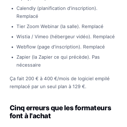
Calendly (planification d'inscription).
Remplacé
Tier Zoom Webinar (la salle). Remplacé
Wistia / Vimeo (hébergeur vidéo). Remplacé
Webflow (page d'inscription). Remplacé
Zapier (la Zapier ce qui précède). Pas
nécessaire
Ça fait 200 € à 400 €/mois de logiciel empilé
remplacé par un seul plan à 129 €.
Cinq erreurs que les formateurs
font à l'achat