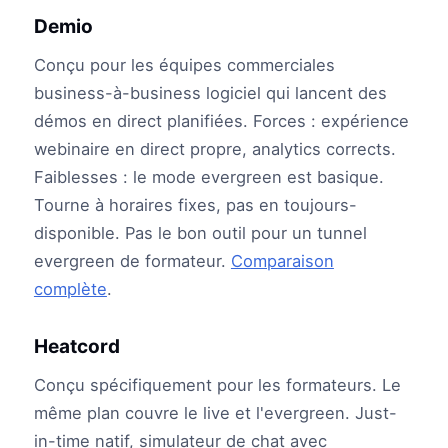
Demio
Conçu pour les équipes commerciales
business-à-business logiciel qui lancent des
démos en direct planifiées. Forces : expérience
webinaire en direct propre, analytics corrects.
Faiblesses : le mode evergreen est basique.
Tourne à horaires fixes, pas en toujours-
disponible. Pas le bon outil pour un tunnel
evergreen de formateur.
Comparaison
complète
.
Heatcord
Conçu spécifiquement pour les formateurs. Le
même plan couvre le live et l'evergreen. Just-
in-time natif, simulateur de chat avec