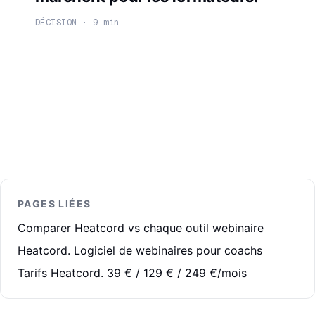
DÉCISION · 9 min
PAGES LIÉES
Comparer Heatcord vs chaque outil webinaire
Heatcord. Logiciel de webinaires pour coachs
Tarifs Heatcord. 39 € / 129 € / 249 €/mois