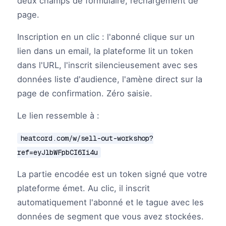
deux champs de formulaire, rechargement de
page.
Inscription en un clic : l'abonné clique sur un
lien dans un email, la plateforme lit un token
dans l'URL, l'inscrit silencieusement avec ses
données liste d'audience, l'amène direct sur la
page de confirmation. Zéro saisie.
Le lien ressemble à :
heatcord.com/w/sell-out-workshop?
ref=eyJlbWFpbCI6Ii4u
La partie encodée est un token signé que votre
plateforme émet. Au clic, il inscrit
automatiquement l'abonné et le tague avec les
données de segment que vous avez stockées.