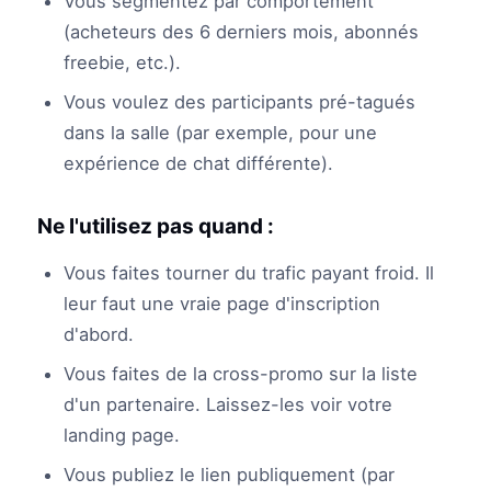
Vous segmentez par comportement
(acheteurs des 6 derniers mois, abonnés
freebie, etc.).
Vous voulez des participants pré-tagués
dans la salle (par exemple, pour une
expérience de chat différente).
Ne l'utilisez pas quand :
Vous faites tourner du trafic payant froid. Il
leur faut une vraie page d'inscription
d'abord.
Vous faites de la cross-promo sur la liste
d'un partenaire. Laissez-les voir votre
landing page.
Vous publiez le lien publiquement (par