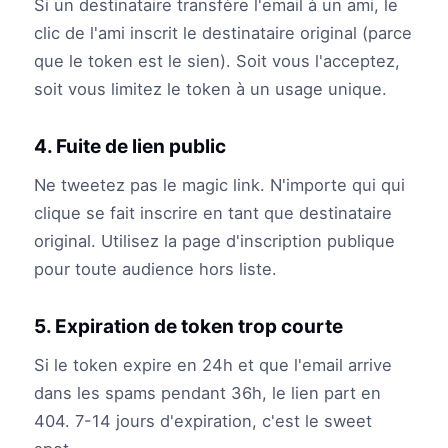
Si un destinataire transfère l'email à un ami, le
clic de l'ami inscrit le destinataire original (parce
que le token est le sien). Soit vous l'acceptez,
soit vous limitez le token à un usage unique.
4. Fuite de lien public
Ne tweetez pas le magic link. N'importe qui qui
clique se fait inscrire en tant que destinataire
original. Utilisez la page d'inscription publique
pour toute audience hors liste.
5. Expiration de token trop courte
Si le token expire en 24h et que l'email arrive
dans les spams pendant 36h, le lien part en
404. 7-14 jours d'expiration, c'est le sweet