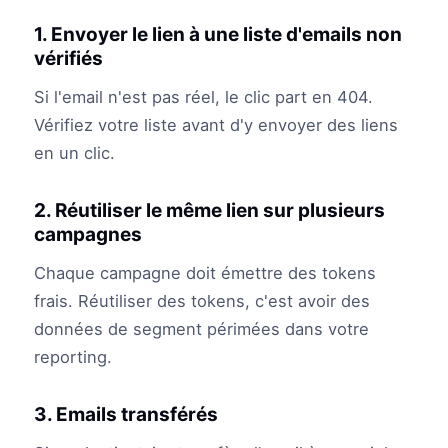
1. Envoyer le lien à une liste d'emails non
vérifiés
Si l'email n'est pas réel, le clic part en 404.
Vérifiez votre liste avant d'y envoyer des liens
en un clic.
2. Réutiliser le même lien sur plusieurs
campagnes
Chaque campagne doit émettre des tokens
frais. Réutiliser des tokens, c'est avoir des
données de segment périmées dans votre
reporting.
3. Emails transférés