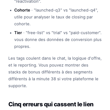
"reactivation".
Cohorte
· "launched-q3" vs "launched-q4",
utile pour analyser le taux de closing par
cohorte.
Tier
· "free-list" vs "trial" vs "paid-customer".
vous donne des données de conversion plus
propres.
Les tags coulent dans le chat, la logique d'offre,
et le reporting. Vous pouvez montrer des
stacks de bonus différents à des segments
différents à la minute 38 si votre plateforme le
supporte.
Cinq erreurs qui cassent le lien