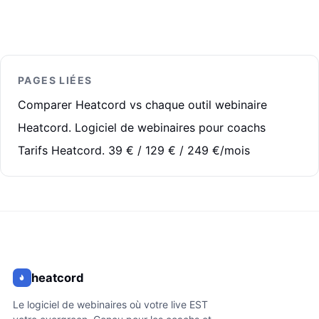
PAGES LIÉES
Comparer Heatcord vs chaque outil webinaire
Heatcord. Logiciel de webinaires pour coachs
Tarifs Heatcord. 39 € / 129 € / 249 €/mois
heatcord
Le logiciel de webinaires où votre live EST