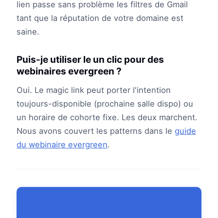
lien passe sans problème les filtres de Gmail
tant que la réputation de votre domaine est
saine.
Puis-je utiliser le un clic pour des
webinaires evergreen ?
Oui. Le magic link peut porter l'intention
toujours-disponible (prochaine salle dispo) ou
un horaire de cohorte fixe. Les deux marchent.
Nous avons couvert les patterns dans le
guide
du webinaire evergreen
.