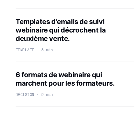
Templates d'emails de suivi
webinaire qui décrochent la
deuxième vente.
TEMPLATE · 8 min
6 formats de webinaire qui
marchent pour les formateurs.
DÉCISION · 9 min