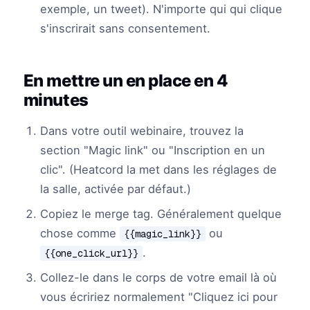
exemple, un tweet). N'importe qui qui clique
s'inscrirait sans consentement.
En mettre un en place en 4
minutes
Dans votre outil webinaire, trouvez la
section "Magic link" ou "Inscription en un
clic". (Heatcord la met dans les réglages de
la salle, activée par défaut.)
Copiez le merge tag. Généralement quelque
chose comme
ou
{{magic_link}}
.
{{one_click_url}}
Collez-le dans le corps de votre email là où
vous écririez normalement "Cliquez ici pour