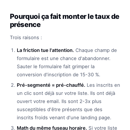
Pourquoi ça fait monter le taux de
présence
Trois raisons :
La friction tue l'attention.
Chaque champ de
formulaire est une chance d'abandonner.
Sauter le formulaire fait grimper la
conversion d'inscription de 15-30 %.
Pré-segmenté = pré-chauffé.
Les inscrits en
un clic sont déjà sur votre liste. Ils ont déjà
ouvert votre email. Ils sont 2-3x plus
susceptibles d'être présents que des
inscrits froids venant d'une landing page.
Math du même fuseau horaire.
Si votre liste