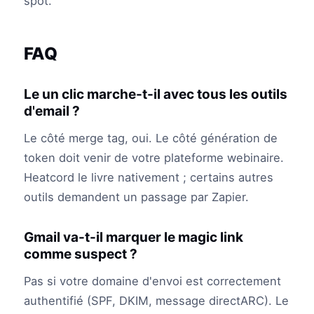
spot.
FAQ
Le un clic marche-t-il avec tous les outils
d'email ?
Le côté merge tag, oui. Le côté génération de
token doit venir de votre plateforme webinaire.
Heatcord le livre nativement ; certains autres
outils demandent un passage par Zapier.
Gmail va-t-il marquer le magic link
comme suspect ?
Pas si votre domaine d'envoi est correctement
authentifié (SPF, DKIM, message directARC). Le