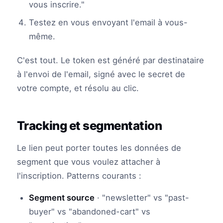
vous inscrire."
Testez en vous envoyant l'email à vous-
même.
C'est tout. Le token est généré par destinataire
à l'envoi de l'email, signé avec le secret de
votre compte, et résolu au clic.
Tracking et segmentation
Le lien peut porter toutes les données de
segment que vous voulez attacher à
l'inscription. Patterns courants :
Segment source
· "newsletter" vs "past-
buyer" vs "abandoned-cart" vs