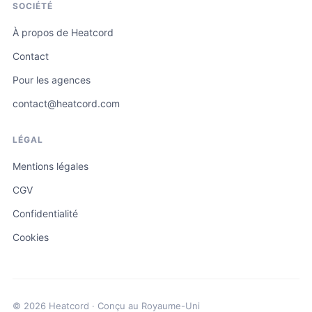
SOCIÉTÉ
À propos de Heatcord
Contact
Pour les agences
contact@heatcord.com
LÉGAL
Mentions légales
CGV
Confidentialité
Cookies
© 2026 Heatcord · Conçu au Royaume-Uni