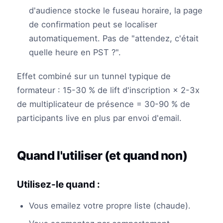
d'audience stocke le fuseau horaire, la page
de confirmation peut se localiser
automatiquement. Pas de "attendez, c'était
quelle heure en PST ?".
Effet combiné sur un tunnel typique de
formateur : 15-30 % de lift d'inscription × 2-3x
de multiplicateur de présence = 30-90 % de
participants live en plus par envoi d'email.
Quand l'utiliser (et quand non)
Utilisez-le quand :
Vous emailez votre propre liste (chaude).