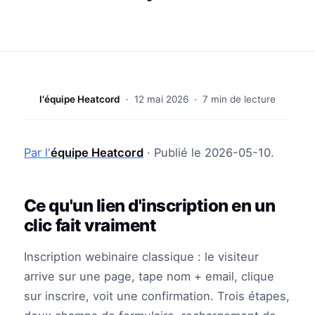
l'équipe Heatcord
·
12 mai 2026
· 7 min de lecture
Par l'
équipe Heatcord
· Publié le 2026-05-10.
Ce qu'un lien d'inscription en un
clic fait vraiment
Inscription webinaire classique : le visiteur
arrive sur une page, tape nom + email, clique
sur inscrire, voit une confirmation. Trois étapes,