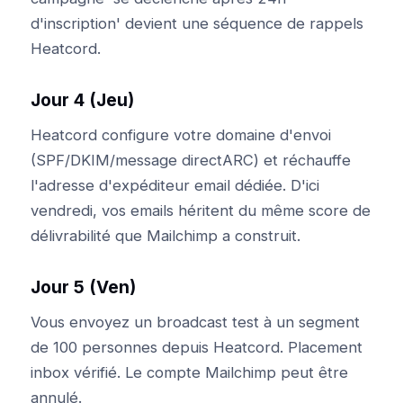
d'inscription' devient une séquence de rappels
Heatcord.
Jour 4 (Jeu)
Heatcord configure votre domaine d'envoi
(SPF/DKIM/message directARC) et réchauffe
l'adresse d'expéditeur email dédiée. D'ici
vendredi, vos emails héritent du même score de
délivrabilité que Mailchimp a construit.
Jour 5 (Ven)
Vous envoyez un broadcast test à un segment
de 100 personnes depuis Heatcord. Placement
inbox vérifié. Le compte Mailchimp peut être
annulé.