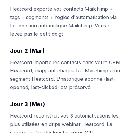
Heatcord exporte vos contacts Mailchimp +
tags + segments + règles d'automatisation via
l'connexion automatique Mailchimp. Vous ne
levez pas le petit doigt.
Jour 2 (Mar)
Heatcord importe les contacts dans votre CRM
Heatcord, mappant chaque tag Mailchimp à un
segment Heatcord. L'historique abonné (last-
opened, last-clicked) est préservé.
Jour 3 (Mer)
Heatcord reconstruit vos 3 automatisations les
plus utilisées en drips webinar Heatcord. La
campagne 'se déclenche après 24h