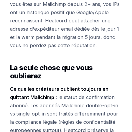
vous êtes sur Mailchimp depuis 2+ ans, vos IPs
ont un historique positif que Google/Apple
reconnaissent. Heatcord peut attacher une
adresse d'expéditeur email dédiée dès le jour 1
et la warm pendant la migration 5 jours, donc
vous ne perdez pas cette réputation.
La seule chose que vous
oublierez
Ce que les créateurs oublient toujours en
quittant Mailchimp
: le statut de confirmation
abonné. Les abonnés Mailchimp double-opt-in
vs single-opt-in sont traités différemment pour
la compliance légale (règles de confidentialité
européennes surtout). Heatcord préserve la