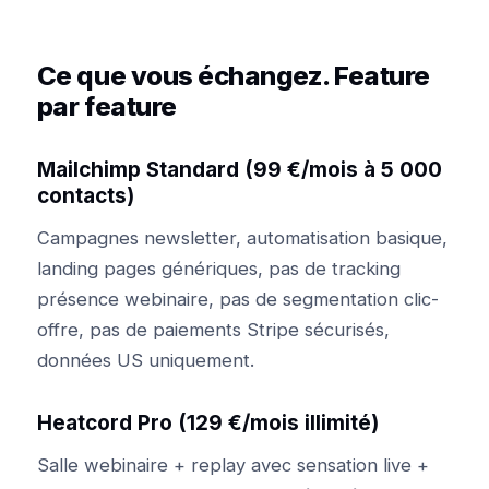
Ce que vous échangez. Feature
par feature
Mailchimp Standard (99 €/mois à 5 000
contacts)
Campagnes newsletter, automatisation basique,
landing pages génériques, pas de tracking
présence webinaire, pas de segmentation clic-
offre, pas de paiements Stripe sécurisés,
données US uniquement.
Heatcord Pro (129 €/mois illimité)
Salle webinaire + replay avec sensation live +