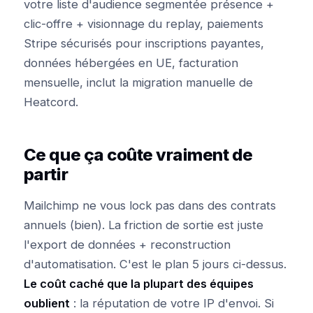
votre liste d'audience segmentée présence +
clic-offre + visionnage du replay, paiements
Stripe sécurisés pour inscriptions payantes,
données hébergées en UE, facturation
mensuelle, inclut la migration manuelle de
Heatcord.
Ce que ça coûte vraiment de
partir
Mailchimp ne vous lock pas dans des contrats
annuels (bien). La friction de sortie est juste
l'export de données + reconstruction
d'automatisation. C'est le plan 5 jours ci-dessus.
Le coût caché que la plupart des équipes
oublient
: la réputation de votre IP d'envoi. Si