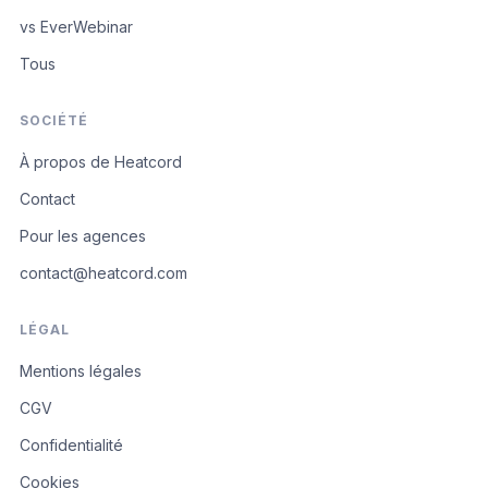
vs EverWebinar
Tous
SOCIÉTÉ
À propos de Heatcord
Contact
Pour les agences
contact@heatcord.com
LÉGAL
Mentions légales
CGV
Confidentialité
Cookies