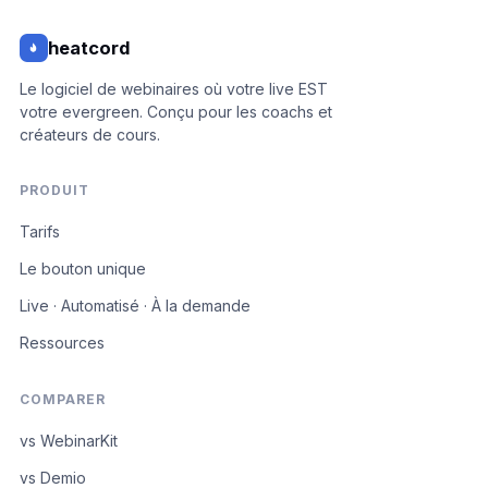
heatcord
Le logiciel de webinaires où votre live EST
votre evergreen. Conçu pour les coachs et
créateurs de cours.
PRODUIT
Tarifs
Le bouton unique
Live · Automatisé · À la demande
Ressources
COMPARER
vs WebinarKit
vs Demio