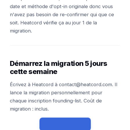
date et méthode d'opt-in originale donc vous
n'avez pas besoin de re-confirmer qui que ce
soit. Heatcord vérifie ça au jour 1 de la
migration.
Démarrez la migration 5 jours
cette semaine
Écrivez à Heatcord à contact@heatcord.com. Il
lance la migration personnellement pour
chaque inscription founding-list. Coût de
migration : inclus.
Réserver ma place