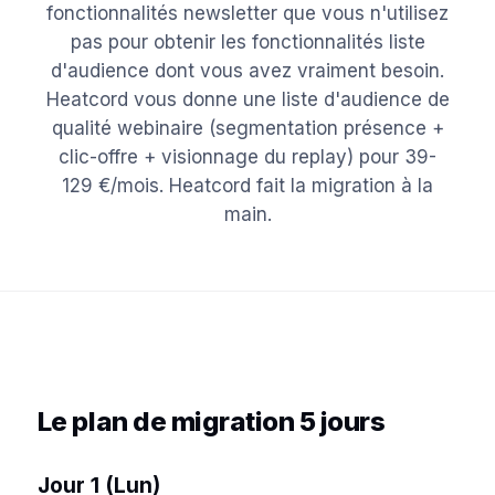
fonctionnalités newsletter que vous n'utilisez
pas pour obtenir les fonctionnalités liste
d'audience dont vous avez vraiment besoin.
Heatcord vous donne une liste d'audience de
qualité webinaire (segmentation présence +
clic-offre + visionnage du replay) pour 39-
129 €/mois. Heatcord fait la migration à la
main.
Le plan de migration 5 jours
Jour 1 (Lun)