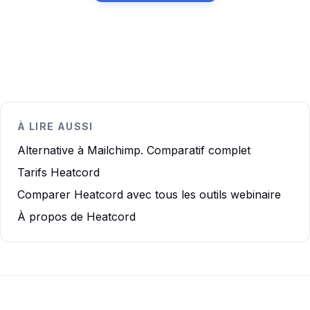
À LIRE AUSSI
Alternative à Mailchimp. Comparatif complet
Tarifs Heatcord
Comparer Heatcord avec tous les outils webinaire
À propos de Heatcord