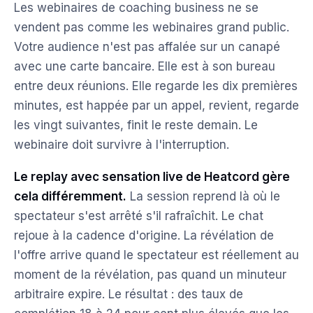
Les webinaires de coaching business ne se
vendent pas comme les webinaires grand public.
Votre audience n'est pas affalée sur un canapé
avec une carte bancaire. Elle est à son bureau
entre deux réunions. Elle regarde les dix premières
minutes, est happée par un appel, revient, regarde
les vingt suivantes, finit le reste demain. Le
webinaire doit survivre à l'interruption.
Le replay avec sensation live de Heatcord gère
cela différemment.
La session reprend là où le
spectateur s'est arrêté s'il rafraîchit. Le chat
rejoue à la cadence d'origine. La révélation de
l'offre arrive quand le spectateur est réellement au
moment de la révélation, pas quand un minuteur
arbitraire expire. Le résultat : des taux de