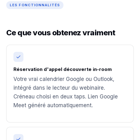
LES FONCTIONNALITÉS
Ce que vous obtenez vraiment
Réservation d'appel découverte in-room
Votre vrai calendrier Google ou Outlook,
intégré dans le lecteur du webinaire.
Créneau choisi en deux taps. Lien Google
Meet généré automatiquement.