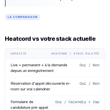
LA COMPARAISON
Heatcord vs votre stack actuelle
CAPACITÉ
HEATCORD / STACK ÉCLATÉE
Live + permanent + à la demande
Oui / Non
depuis un enregistrement
Réservation d'appel découverte in-
Oui / Non
room sur vrai calendrier
Formulaire de
Oui / Calendly + Zap
candidature pré-appel