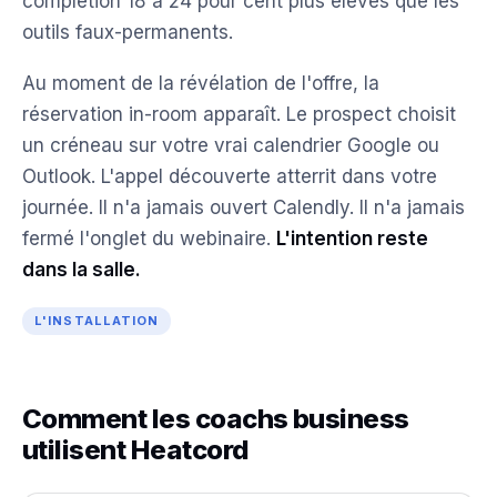
complétion 18 à 24 pour cent plus élevés que les
outils faux-permanents.
Au moment de la révélation de l'offre, la
réservation in-room apparaît. Le prospect choisit
un créneau sur votre vrai calendrier Google ou
Outlook. L'appel découverte atterrit dans votre
journée. Il n'a jamais ouvert Calendly. Il n'a jamais
fermé l'onglet du webinaire.
L'intention reste
dans la salle.
L'INSTALLATION
Comment les coachs business
utilisent Heatcord