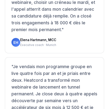
webinaire, choisir un créneau le mardi, et
l'appel atterrit dans mon calendrier avec
sa candidature déjà remplie. On a closé
trois engagements à 18 000 € dès le
premier mois permanent."
Elena Hartmann, MCC
EH
Executive coach · Munich
"Je vendais mon programme groupe en
live quatre fois par an et je priais entre
deux. Heatcord a transformé mon
webinaire de lancement en tunnel
permanent. Je close deux à quatre appels
découverte par semaine vers un
accélérateur de six mois à 12 500 € et je