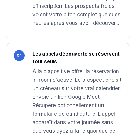
d'inscription. Les prospects froids
voient votre pitch complet quelques
heures après vous avoir découvert.
Les appels découverte se réservent
04
tout seuls
À la diapositive offre, la réservation
in-room s'active. Le prospect choisit
un créneau sur votre vrai calendrier.
Envoie un lien Google Meet.
Récupère optionnellement un
formulaire de candidature. L'appel
apparaît dans votre journée sans
que vous ayez à faire quoi que ce