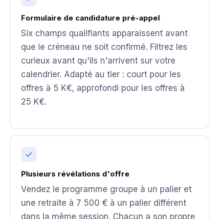
Formulaire de candidature pré-appel
Six champs qualifiants apparaissent avant
que le créneau ne soit confirmé. Filtrez les
curieux avant qu'ils n'arrivent sur votre
calendrier. Adapté au tier : court pour les
offres à 5 K€, approfondi pour les offres à
25 K€.
Plusieurs révélations d'offre
Vendez le programme groupe à un palier et
une retraite à 7 500 € à un palier différent
dans la même session. Chacun a son propre