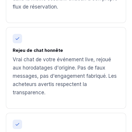
flux de réservation.
Rejeu de chat honnête
Vrai chat de votre événement live, rejoué
aux horodatages d'origine. Pas de faux
messages, pas d'engagement fabriqué. Les
acheteurs avertis respectent la
transparence.