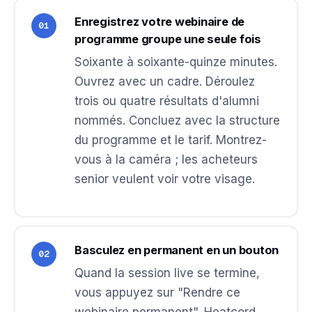
Enregistrez votre webinaire de
01
programme groupe une seule fois
Soixante à soixante-quinze minutes.
Ouvrez avec un cadre. Déroulez
trois ou quatre résultats d'alumni
nommés. Concluez avec la structure
du programme et le tarif. Montrez-
vous à la caméra ; les acheteurs
senior veulent voir votre visage.
Basculez en permanent en un bouton
02
Quand la session live se termine,
vous appuyez sur "Rendre ce
webinaire permanent". Heatcord