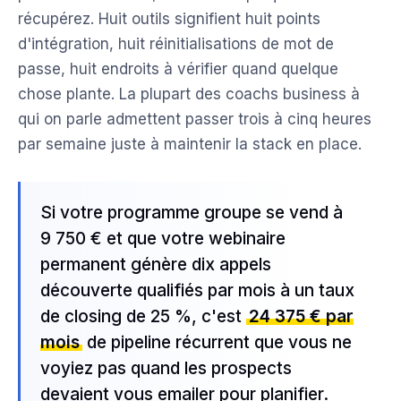
récupérez. Huit outils signifient huit points
d'intégration, huit réinitialisations de mot de
passe, huit endroits à vérifier quand quelque
chose plante. La plupart des coachs business à
qui on parle admettent passer trois à cinq heures
par semaine juste à maintenir la stack en place.
Si votre programme groupe se vend à
9 750 € et que votre webinaire
permanent génère dix appels
découverte qualifiés par mois à un taux
de closing de 25 %, c'est
24 375 € par
mois
de pipeline récurrent que vous ne
voyiez pas quand les prospects
devaient vous emailer pour planifier.