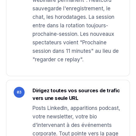
sauvegarde l'enregistrement, le
chat, les horodatages. La session
entre dans la rotation toujours-
prochaine-session. Les nouveaux
spectateurs voient "Prochaine
session dans 11 minutes" au lieu de
"regarder ce replay".
Dirigez toutes vos sources de trafic
03
vers une seule URL
Posts LinkedIn, apparitions podcast,
votre newsletter, votre bio
d'intervenant à des événements
corporate. Tout pointe vers la page