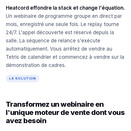
Heatcord effondre la stack et change l'équation.
Un webinaire de programme groupe en direct par
mois, enregistré une seule fois. Le replay tourne
24/7. L'appel découverte est réservé depuis la
salle. La séquence de relance s'exécute
automatiquement. Vous arrêtez de vendre au
Tetris de calendrier et commencez à vendre sur la
démonstration de cadres.
LA SOLUTION
Transformez un webinaire en
l'unique moteur de vente dont vous
avez besoin