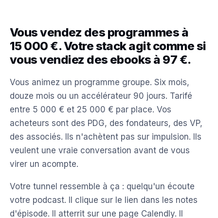
Vous vendez des programmes à
15 000 €. Votre stack agit comme si
vous vendiez des ebooks à 97 €.
Vous animez un programme groupe. Six mois,
douze mois ou un accélérateur 90 jours. Tarifé
entre 5 000 € et 25 000 € par place. Vos
acheteurs sont des PDG, des fondateurs, des VP,
des associés. Ils n'achètent pas sur impulsion. Ils
veulent une vraie conversation avant de vous
virer un acompte.
Votre tunnel ressemble à ça : quelqu'un écoute
votre podcast. Il clique sur le lien dans les notes
d'épisode. Il atterrit sur une page Calendly. Il