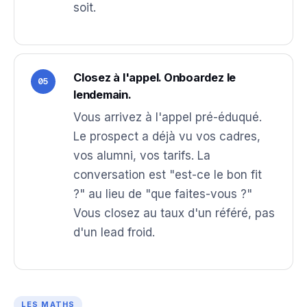
soit.
Closez à l'appel. Onboardez le
05
lendemain.
Vous arrivez à l'appel pré-éduqué.
Le prospect a déjà vu vos cadres,
vos alumni, vos tarifs. La
conversation est "est-ce le bon fit
?" au lieu de "que faites-vous ?"
Vous closez au taux d'un référé, pas
d'un lead froid.
LES MATHS