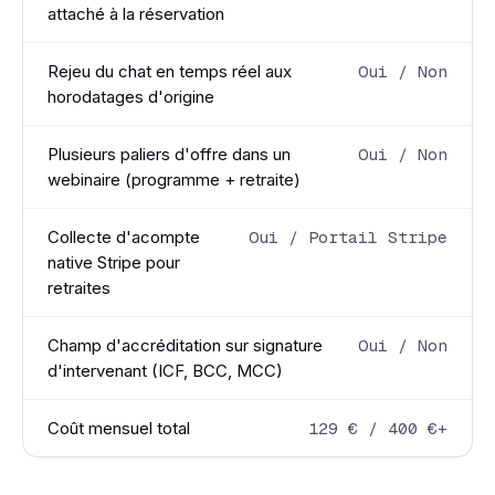
attaché à la réservation
Rejeu du chat en temps réel aux
Oui / Non
horodatages d'origine
Plusieurs paliers d'offre dans un
Oui / Non
webinaire (programme + retraite)
Collecte d'acompte
Oui / Portail Stripe
native Stripe pour
retraites
Champ d'accréditation sur signature
Oui / Non
d'intervenant (ICF, BCC, MCC)
Coût mensuel total
129 € / 400 €+