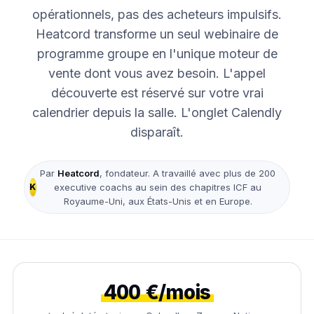
opérationnels, pas des acheteurs impulsifs.
Heatcord transforme un seul webinaire de
programme groupe en l'unique moteur de
vente dont vous avez besoin. L'appel
découverte est réservé sur votre vrai
calendrier depuis la salle. L'onglet Calendly
disparaît.
Par
Heatcord
, fondateur. A travaillé avec plus de 200
K
executive coachs au sein des chapitres ICF au
Royaume-Uni, aux États-Unis et en Europe.
400 €/mois