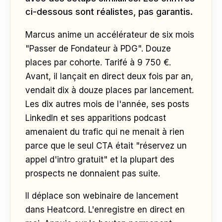
ci-dessous sont réalistes, pas garantis.
Marcus anime un accélérateur de six mois
"Passer de Fondateur à PDG". Douze
places par cohorte. Tarifé à 9 750 €.
Avant, il lançait en direct deux fois par an,
vendait dix à douze places par lancement.
Les dix autres mois de l'année, ses posts
LinkedIn et ses apparitions podcast
amenaient du trafic qui ne menait à rien
parce que le seul CTA était "réservez un
appel d'intro gratuit" et la plupart des
prospects ne donnaient pas suite.
Il déplace son webinaire de lancement
dans Heatcord. L'enregistre en direct en