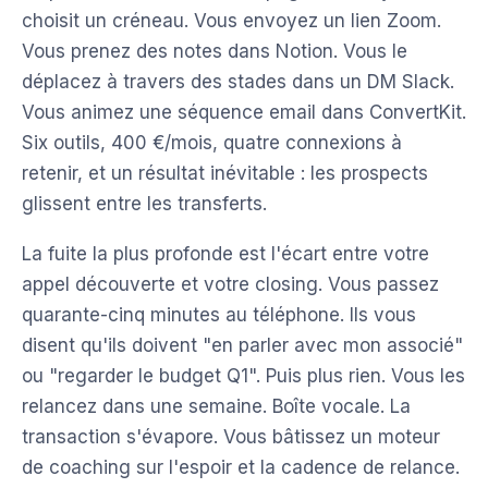
choisit un créneau. Vous envoyez un lien Zoom.
Vous prenez des notes dans Notion. Vous le
déplacez à travers des stades dans un DM Slack.
Vous animez une séquence email dans ConvertKit.
Six outils, 400 €/mois, quatre connexions à
retenir, et un résultat inévitable : les prospects
glissent entre les transferts.
La fuite la plus profonde est l'écart entre votre
appel découverte et votre closing. Vous passez
quarante-cinq minutes au téléphone. Ils vous
disent qu'ils doivent "en parler avec mon associé"
ou "regarder le budget Q1". Puis plus rien. Vous les
relancez dans une semaine. Boîte vocale. La
transaction s'évapore. Vous bâtissez un moteur
de coaching sur l'espoir et la cadence de relance.