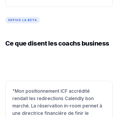
DEPUIS LA BETA
Ce que disent les coachs business
"Mon positionnement ICF accrédité
rendait les redirections Calendly bon
marché. La réservation in-room permet à
une directrice financière de finir le