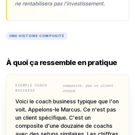
ne rentabilisera pas l'investissement.
UNE HISTOIRE COMPOSITE
À quoi ça ressemble en pratique
EXEMPLE COACH
BUSINESS
Voici le coach business typique que l'on
voit. Appelons-le Marcus. Ce n'est pas
un client spécifique. C'est un
composite d'une douzaine de coachs
avec des setups similaires. Les chiffres