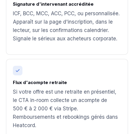
Signature d'intervenant accréditée
ICF, BCC, MCC, ACC, PCC, ou personnalisée.
Apparaît sur la page d'inscription, dans le
lecteur, sur les confirmations calendrier.
Signale le sérieux aux acheteurs corporate.
Flux d'acompte retraite
Si votre offre est une retraite en présentiel,
le CTA in-room collecte un acompte de
500 € à 2 000 € via Stripe.
Remboursements et rebookings gérés dans
Heatcord.